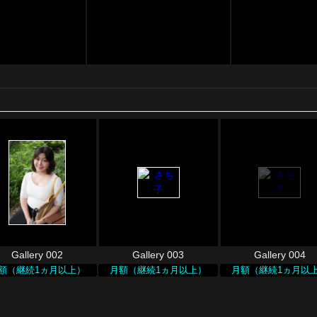
Gallery 002
Gallery 003
Gallery 004
額（継続1ヵ月以上）
月額（継続1ヵ月以上）
月額（継続1ヵ月以