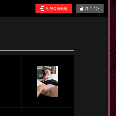
新規会員登録
ログイン