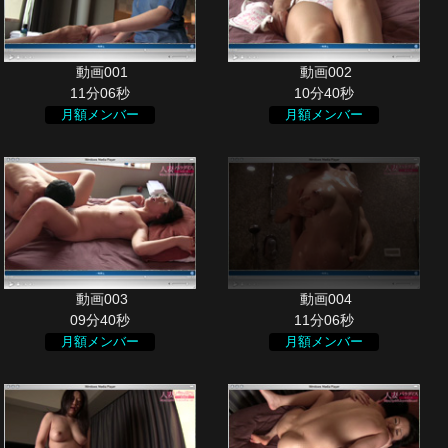
11分06秒
10分40秒
月額メンバー
月額メンバー
09分40秒
11分06秒
月額メンバー
月額メンバー