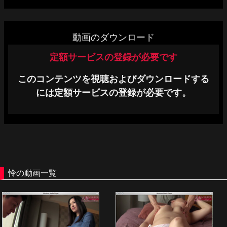
単品販売
ヘルプ
動画のダウンロード
お問い合わせ
定額サービスの登録が必要です
このコンテンツを視聴およびダウンロードする
には定額サービスの登録が必要です。
怜の動画一覧