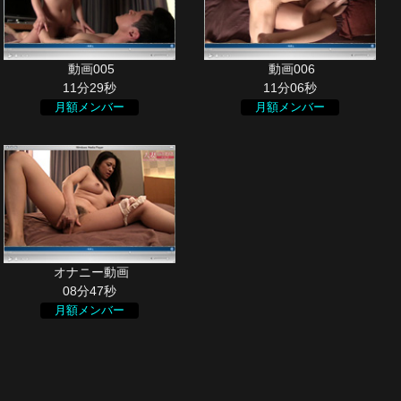
11分29秒
11分06秒
月額メンバー
月額メンバー
08分47秒
月額メンバー