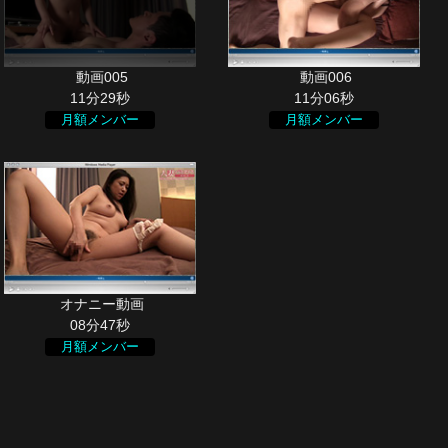
11分29秒
11分06秒
月額メンバー
月額メンバー
08分47秒
月額メンバー