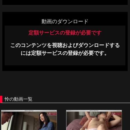
単品販売
ヘルプ
動画のダウンロード
お問い合わせ
定額サービスの登録が必要です
このコンテンツを視聴およびダウンロードする
には定額サービスの登録が必要です。
怜の動画一覧