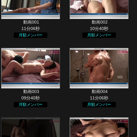
11分06秒
10分40秒
月額メンバー
月額メンバー
09分40秒
11分06秒
月額メンバー
月額メンバー