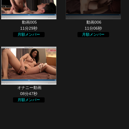
11分29秒
11分06秒
月額メンバー
月額メンバー
08分47秒
月額メンバー