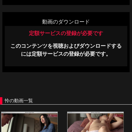
単品販売
ヘルプ
動画のダウンロード
お問い合わせ
定額サービスの登録が必要です
このコンテンツを視聴およびダウンロードする
には定額サービスの登録が必要です。
怜の動画一覧