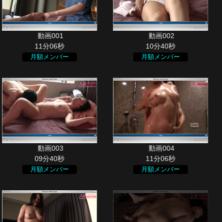
11分06秒
10分40秒
月額メンバー
月額メンバー
09分40秒
11分06秒
月額メンバー
月額メンバー