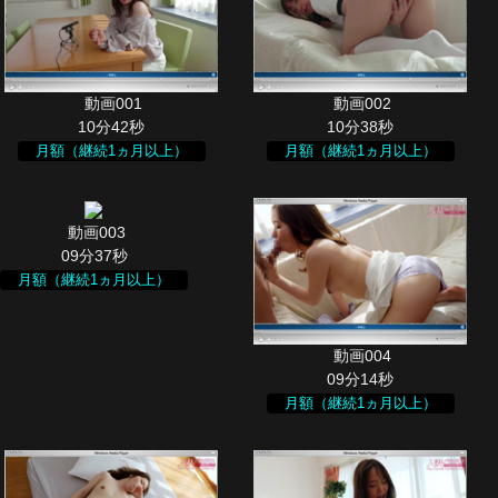
10分42秒
10分38秒
月額（継続1ヵ月以上）
月額（継続1ヵ月以上）
09分37秒
月額（継続1ヵ月以上）
09分14秒
月額（継続1ヵ月以上）