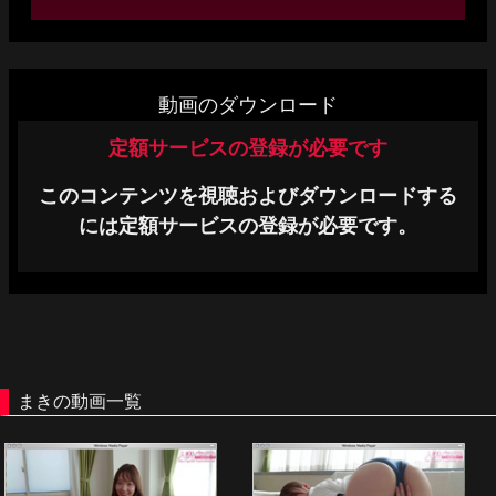
単品販売
ヘルプ
動画のダウンロード
お問い合わせ
定額サービスの登録が必要です
このコンテンツを視聴およびダウンロードする
には定額サービスの登録が必要です。
まきの動画一覧