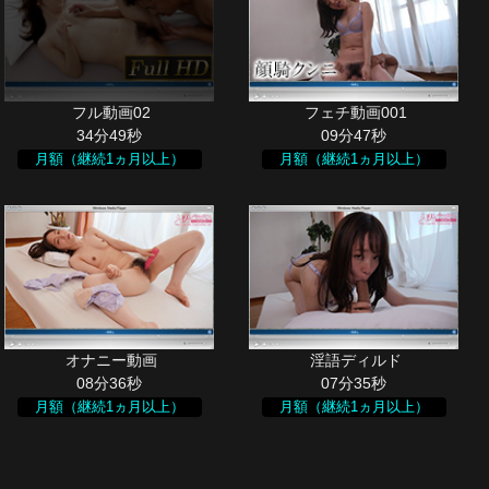
34分49秒
09分47秒
月額（継続1ヵ月以上）
月額（継続1ヵ月以上）
08分36秒
07分35秒
月額（継続1ヵ月以上）
月額（継続1ヵ月以上）