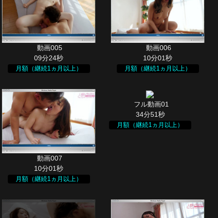
09分24秒
10分01秒
月額（継続1ヵ月以上）
月額（継続1ヵ月以上）
34分51秒
月額（継続1ヵ月以上）
10分01秒
月額（継続1ヵ月以上）