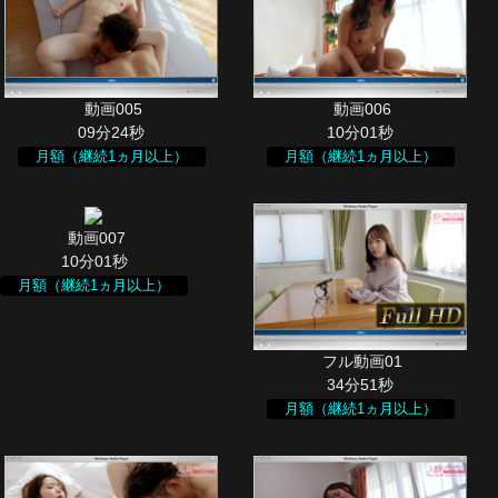
09分24秒
10分01秒
月額（継続1ヵ月以上）
月額（継続1ヵ月以上）
10分01秒
月額（継続1ヵ月以上）
34分51秒
月額（継続1ヵ月以上）