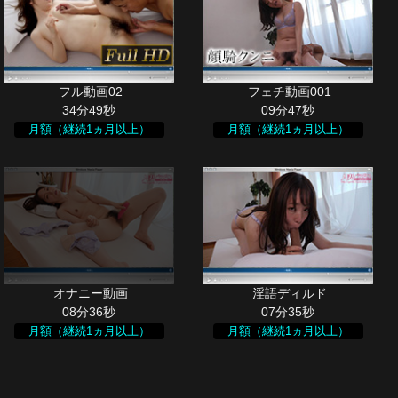
34分49秒
09分47秒
月額（継続1ヵ月以上）
月額（継続1ヵ月以上）
08分36秒
07分35秒
月額（継続1ヵ月以上）
月額（継続1ヵ月以上）