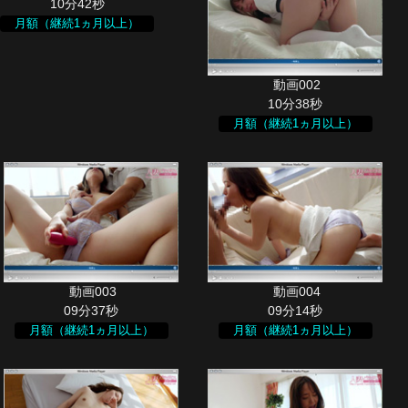
10分42秒
月額（継続1ヵ月以上）
10分38秒
月額（継続1ヵ月以上）
09分37秒
09分14秒
月額（継続1ヵ月以上）
月額（継続1ヵ月以上）