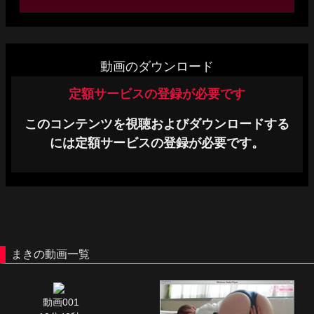
単品販売
ヘルプ
動画のダウンロード
お問い合わせ
定額サービスの登録が必要です
このコンテンツを視聴およびダウンロードする
には定額サービスの登録が必要です。
まきの動画一覧