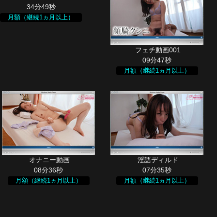
34分49秒
月額（継続1ヵ月以上）
09分47秒
月額（継続1ヵ月以上）
08分36秒
07分35秒
月額（継続1ヵ月以上）
月額（継続1ヵ月以上）