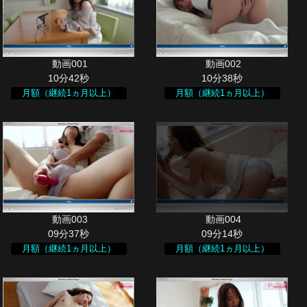
10分42秒
10分38秒
月額（継続1ヵ月以上）
月額（継続1ヵ月以上）
09分37秒
09分14秒
月額（継続1ヵ月以上）
月額（継続1ヵ月以上）