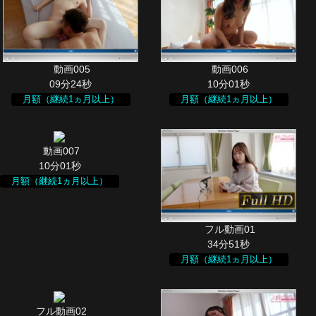
09分24秒
10分01秒
月額（継続1ヵ月以上）
月額（継続1ヵ月以上）
10分01秒
月額（継続1ヵ月以上）
34分51秒
月額（継続1ヵ月以上）