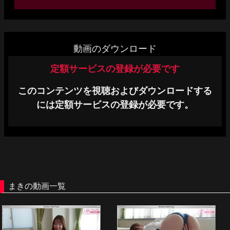
単品販売
ヘルプ
動画のダウンロード
お問い合わせ
定額サービスの登録が必要です
このコンテンツを視聴およびダウンロードする
には定額サービスの登録が必要です。
まきの動画一覧